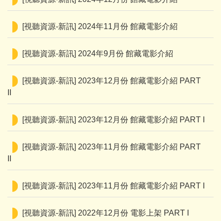
[視聽資源-新訊] 2024年11月份 館藏電影介紹
[視聽資源-新訊] 2024年9月份 館藏電影介紹
[視聽資源-新訊] 2023年12月份 館藏電影介紹 PART
II
[視聽資源-新訊] 2023年12月份 館藏電影介紹 PART I
[視聽資源-新訊] 2023年11月份 館藏電影介紹 PART
II
[視聽資源-新訊] 2023年11月份 館藏電影介紹 PART I
[視聽資源-新訊] 2022年12月份 電影上架 PART I