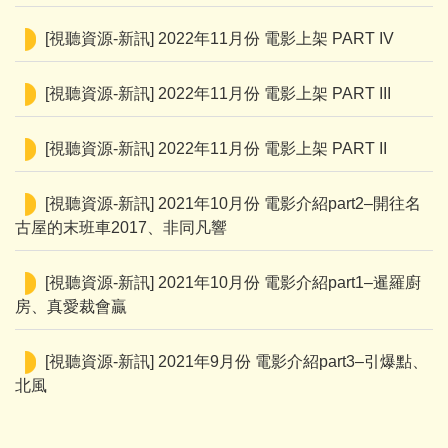
[視聽資源-新訊] 2022年11月份 電影上架 PART IV
[視聽資源-新訊] 2022年11月份 電影上架 PART III
[視聽資源-新訊] 2022年11月份 電影上架 PART II
[視聽資源-新訊] 2021年10月份 電影介紹part2–開往名
古屋的末班車2017、非同凡響
[視聽資源-新訊] 2021年10月份 電影介紹part1–暹羅廚
房、真愛裁會贏
[視聽資源-新訊] 2021年9月份 電影介紹part3–引爆點、
北風
[視聽資源-新訊] 2021年9月份 電影介紹part2–黑魔女