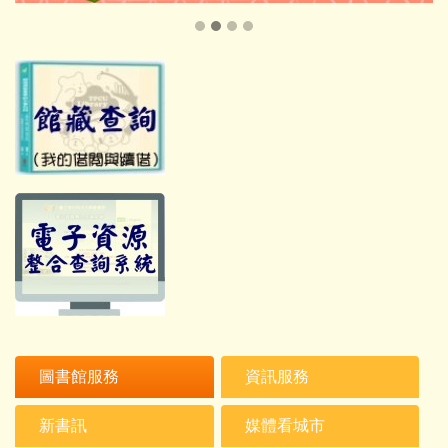
圖書館服務
資訊服務
新書訊
媒體看城市