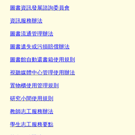
圖書資訊發展諮詢委員會
資訊服務辦法
圖書流通管理辦法
圖書遺失或污損賠償辦法
圖書館自動還書箱使用規則
視聽媒體中心管理使用辦法
置物櫃使用管理規則
研究小間使用規則
教師志工服務辦
法
學生志工服務要點