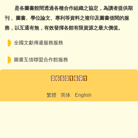
是各圖書館間透過各種合作組織之協定，為讀者提供期
刊 、圖書、學位論文、專利等資料之複印及圖書借閱的服
務，以互通有無，有效發揮各館有限資源之最大價值。
全國文獻傳遞服務服務
圖書互借聯盟合作館服務
繁體
简体
English