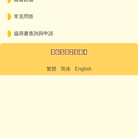
常見問答
協尋書查詢與申請
繁體
简体
English