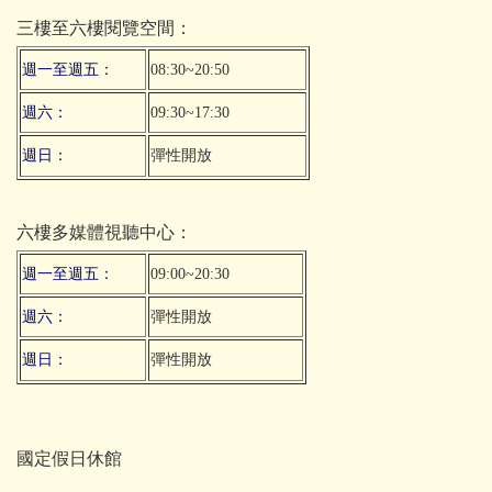
三樓至六樓閱覽空間：
週一至週五：
08:30~20:50
週六：
09:30~17:30
週日：
彈性開放
六樓多媒體
視聽
中心：
週一至週五：
09:00~20:30
週六：
彈性開放
週日：
彈性開放
國定假日休館