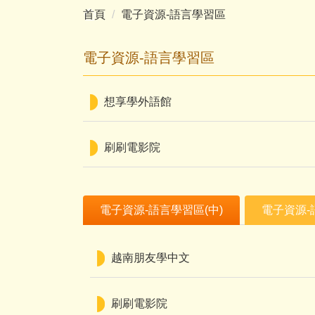
首頁
電子資源-語言學習區
電子資源-語言學習區
想享學外語館
刷刷電影院
電子資源-語言學習區(中)
電子資源-
越南朋友學中文
刷刷電影院