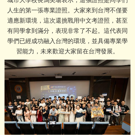
人生的第一張專業證照。大家來到台灣不僅要
適應新環境，這次還挑戰用中文考證照，甚至
有同學拿到滿分，表現非常了不起。這代表同
學們已經成功融入台灣的環境，並具備專業學
習能力，未來歡迎大家留在台灣發展。