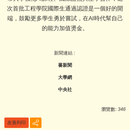
次首批工程學院國際生通過認證是一個好的開
端，鼓勵更多學生勇於嘗試，在AI時代幫自己
的能力加值燙金。
新聞連結 :
蕃新聞
大學網
中央社
瀏覽數:
346
友善列印