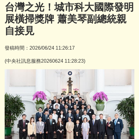
台灣之光！城市科大國際發明
展橫掃獎牌 蕭美琴副總統親
自接見
發稿時間：2026/06/24 11:26:17
(中央社訊息服務20260624 11:28:23)