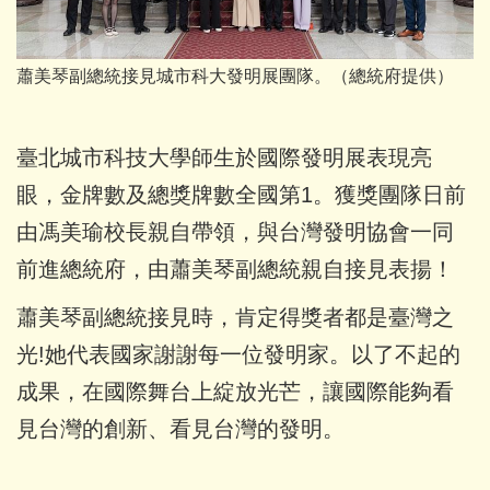
蕭美琴副總統接見城市科大發明展團隊。（總統府提供）
臺北城市科技大學師生於國際發明展表現亮
眼，金牌數及總獎牌數全國第1。獲獎團隊日前
由馮美瑜校長親自帶領，與台灣發明協會一同
前進總統府，由蕭美琴副總統親自接見表揚！
蕭美琴副總統接見時，肯定得獎者都是臺灣之
光!她代表國家謝謝每一位發明家。以了不起的
成果，在國際舞台上綻放光芒，讓國際能夠看
見台灣的創新、看見台灣的發明。