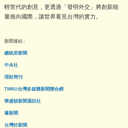
輕世代的創意，更透過「發明外交」將創新能
量推向國際，讓世界看見台灣的實力。
新聞連結 :
總統府新聞
中央社
理財周刊
TMNU台灣多媒體新聞聯合網
華盛頓新聞通訊社
蕃新聞
台灣好新聞