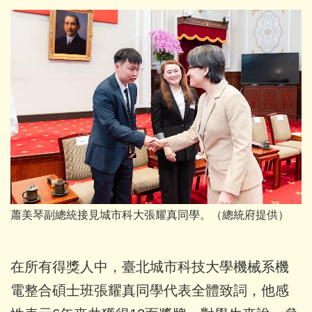
蕭美琴副總統接見城市科大張耀真同學。（總統府提供）
在所有得獎人中，臺北城市科技大學機械系機
電整合碩士班張耀真同學代表全體致詞，他感