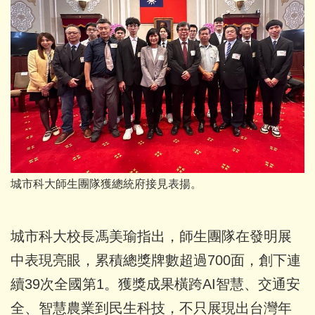
城市科大師生團隊獲總統府接見表揚。
城市科大校長馮美瑜指出，師生團隊在發明展
中表現亮眼，累積總獎牌數超過700面，創下連
續39次全國第1。獲獎成果橫跨AI智慧、交通安
全、智慧農業到民生科技，不只展現出台灣年