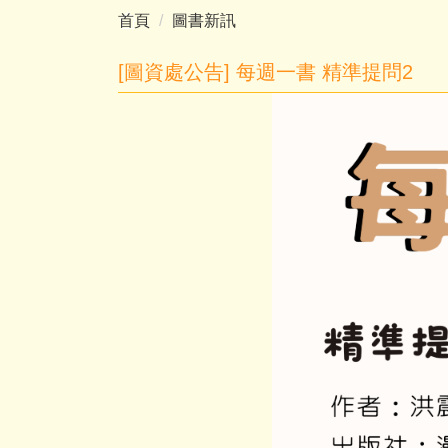
首頁
圖書新訊
[圖資處公告] 每週一書 精準提問2