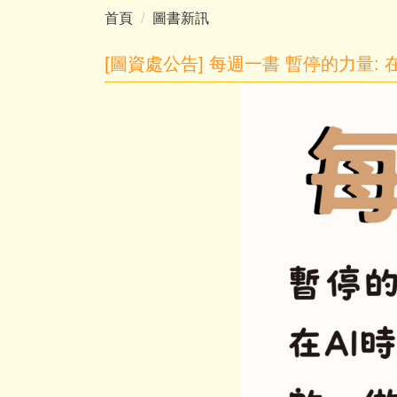
首頁
圖書新訊
[圖資處公告] 每週一書 暫停的力量: