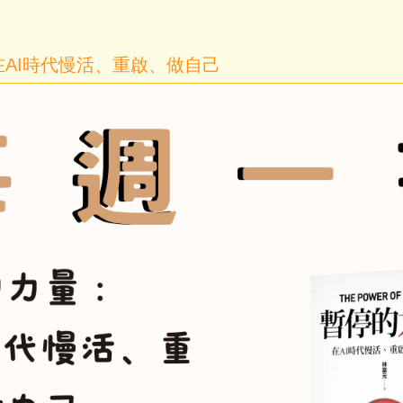
 在AI時代慢活、重啟、做自己