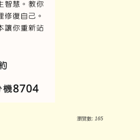
瀏覽數:
165