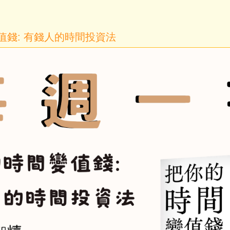
變值錢: 有錢人的時間投資法