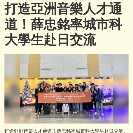
打造亞洲音樂人才通
道！薛忠銘率城市科
大學生赴日交流
打造亞洲音樂人才通道！薛忠銘率城市科大學生赴日交流。