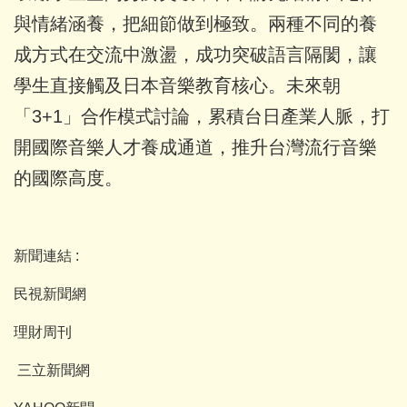
與情緒涵養，把細節做到極致。兩種不同的養
成方式在交流中激盪，成功突破語言隔閡，讓
學生直接觸及日本音樂教育核心。未來朝
「3+1」合作模式討論，累積台日產業人脈，打
開國際音樂人才養成通道，推升台灣流行音樂
的國際高度。
新聞連結 :
民視新聞網
理財周刊
三立新聞網