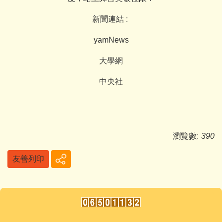
新聞連結 :
yamNews
大學網
中央社
瀏覽數:
390
友善列印