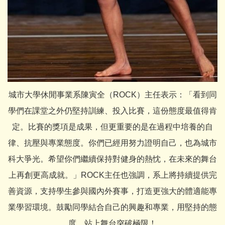
城市大學休閒事業系陳寅全（ROCK）主任表示：「看到同
學們在課堂之外仍堅持訓練、投入比賽，這份態度最值得肯
定。比賽的獎項是成果，但更重要的是在過程中培養的自
律、抗壓與專業態度。你們已經用努力證明自己，也為城市
科大爭光。希望你們繼續保持對健身的熱忱，在未來的舞台
上再創更高成就。」ROCK主任也強調，系上將持續提供完
善資源，支持學生參與國內外賽事，打造更強大的體適能專
業學習環境。鼓勵同學結合自己的興趣和專業，用堅持的態
度，站上舞台突破極限！