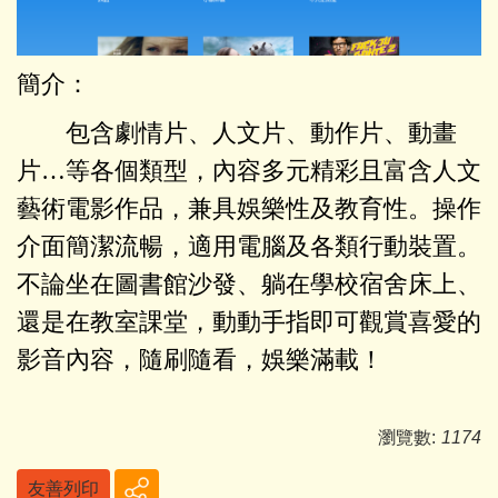
簡介：
包含劇情片、人文片、動作片、動畫
片…等各個類型，內容多元精彩且富含人文
藝術電影作品，兼具娛樂性及教育性。操作
介面簡潔流暢，適用電腦及各類行動裝置。
不論坐在圖書館沙發、躺在學校宿舍床上、
還是在教室課堂，動動手指即可觀賞喜愛的
影音內容，隨刷隨看，娛樂滿載！
瀏覽數:
1174
友善列印