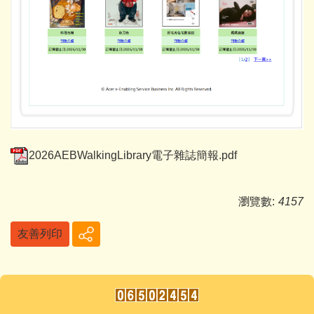
2026AEBWalkingLibrary電子雜誌簡報.pdf
瀏覽數:
4157
友善列印