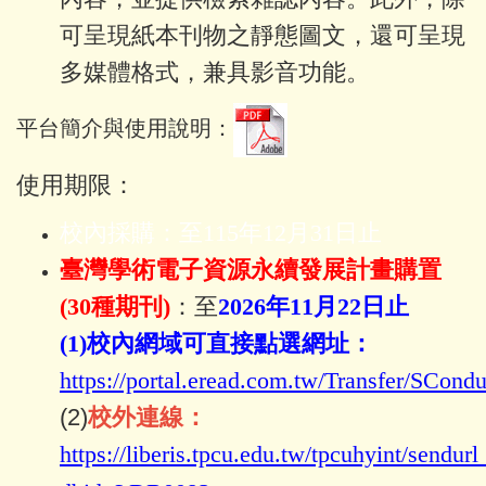
可呈現紙本刊物之靜態圖文，還可呈現
多媒體格式，兼具影音功能。
平台簡介與使用說明：
使用期限：
校內採購：至115年12月31日止
臺灣學術電子資源永續發展計畫購置
(30種期刊)
：至
2026年11月22日止
(1)校內網域可直接點選網址：
https://portal.eread.com.tw/Transfer/SCondu
(2)
校外連線：
https://liberis.tpcu.edu.tw/tpcuhyint/sendur