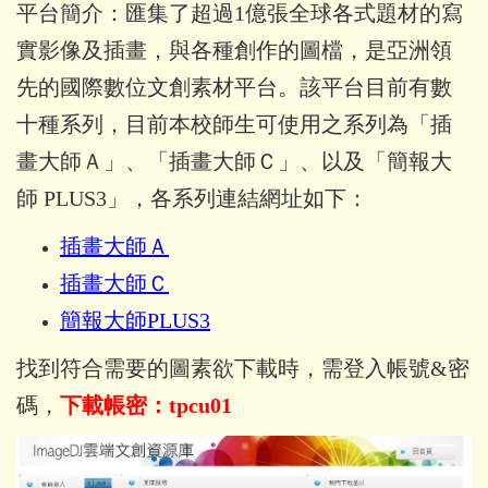
平台簡介：匯集了超過1億張全球各式題材的寫
實影像及插畫，與各種創作的圖檔，是亞洲領
先的國際數位文創素材平台。該平台目前有數
十種系列，目前本校師生可使用之系列為「插
畫大師Ａ」、「插畫大師Ｃ」、以及「簡報大
師 PLUS3」，各系列連結網址如下：
插畫大師Ａ
插畫大師Ｃ
簡報大師PLUS3
找到符合需要的圖素欲下載時，需登入帳號&密
碼，
下載帳密：tpcu01