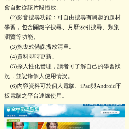
會自動從該片段播放。
(2)
影音搜尋功能：可自由搜尋有興趣的題材
學習，包含關鍵字搜尋、月曆索引搜尋、類別
瀏覽等功能。
(3)
拖曳式備課播放清單。
(4)
資料即時更新。
(5)採人性化管理，讀者可了解自己的學習狀
況，並記錄個人使用情況。
(6)內容資料可於個人電腦、iPad與Android平
板電腦之平台連線使用。