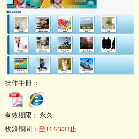
操作手冊
:
有效期限
:
永久
收錄期間：
至114/3/31止