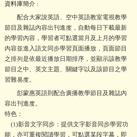
資料庫簡介
:
配合大家說英語、空中英語教室電視教學
節目及雜誌內容出刊進度，自動每日下載最新
的學習內容，學習者可點選當月及上月的學習
內容並進入語文同步學習頁面播放，頁面節目
之排列是依最近播放日期排序，並顯示該教學
節目之中、英文主題、關鍵字以及該節目之學
習難易度。
彭蒙惠英語則配合廣播教學節目及雜誌內
容出刊進度。
特色：
(1)
影音文字同步：提供文字影音同步學習功
能，亦可重複閱讀學習，可點選某段字幕，即