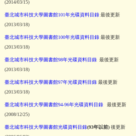
(2014/03/15)
臺北城市科技大學圖書館101年光碟資料目錄
最後更新
(2013/03/18)
臺北城市科技大學圖書館100年光碟資料目錄
最後更新
(2013/03/18)
臺北城市科技大學圖書館98年光碟資料目錄
最後更新
(2013/03/18)
臺北城市科技大學圖書館97年光碟資料目錄
最後更新
(2013/03/18)
臺北城市科技大學圖書館94-96年光碟資料目錄
最後更新
(2008/12/25)
臺
北城市科技大學圖書館光碟資料目錄
(93年以前)
後更新