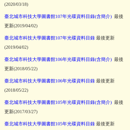
(2020/03/18)
臺北城市科技大學圖書館107年光碟資料目錄(含簡介)
最後
更新(2019/04/02)
臺北城市科技大學圖書館107年光碟資料目錄
最後更新
(2019/04/02)
臺北城市科技大學圖書館106年光碟資料目錄(含簡介)
最後
更新(2018/05/22)
臺北城市科技大學圖書館106年光碟資料目錄
最後更新
(2018/05/22)
臺北城市科技大學圖書館105年光碟資料目錄(含簡介)
最後
更新(2017/03/27)
臺北城市科技大學圖書館105年光碟資料目錄
最後更新