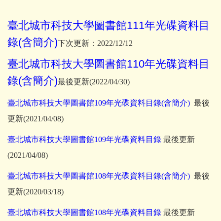
臺北城市科技大學圖書館111年光碟資料目
錄(含簡介)
下次更新：2022/12/12
臺北城市科技大學圖書館110年光碟資料目
錄(含簡介)
最後更新(2022/04/30)
臺北城市科技大學圖書館109年光碟資料目錄(含簡介)
最後
更新(2021/04/08)
臺北城市科技大學圖書館109年光碟資料目錄
最後更新
(2021/04/08)
臺北城市科技大學圖書館108年光碟資料目錄(含簡介)
最後
更新(2020/03/18)
臺北城市科技大學圖書館108年光碟資料目錄
最後更新