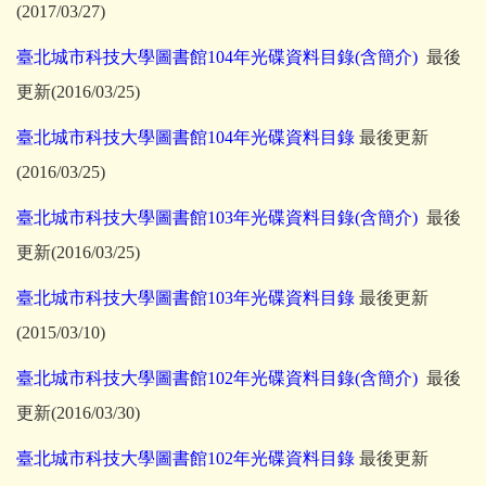
(2017/03/27)
臺北城市科技大學圖書館104年光碟資料目錄(含簡介)
最後
更新(2016/03/25)
臺北城市科技大學圖書館104年光碟資料目錄
最後更新
(2016/03/25)
臺北城市科技大學圖書館103年光碟資料目錄(含簡介)
最後
更新(2016/03/25)
臺北城市科技大學圖書館103年光碟資料目錄
最後更新
(2015/03/10)
臺北城市科技大學圖書館102年光碟資料目錄(含簡介)
最後
更新(2016/03/30)
臺北城市科技大學圖書館102年光碟資料目錄
最後更新