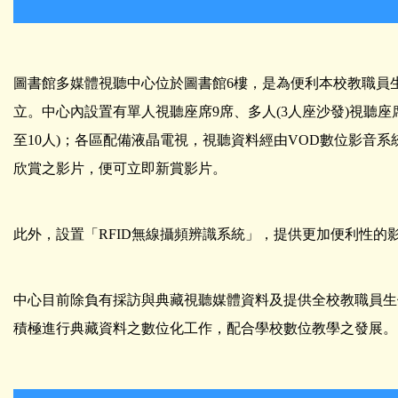
圖書館多媒體視聽中心位於圖書館6樓，是為便利本校教職員
立。中心內設置有單人視聽座席9席、多人(3人座沙發)視聽座席
至10人)；各區配備液晶電視，視聽資料經由VOD數位影音
欣賞之影片，便可立即新賞影片。
此外，設置「RFID無線攝頻辨識系統」，提供更加便利性的
中心目前除負有採訪與典藏視聽媒體資料及提供全校教職員生
積極進行典藏資料之數位化工作，配合學校數位教學之發展。