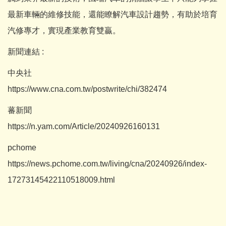
最新車輛的維修技能，還能瞭解汽車設計趨勢，有助於培育
汽修專才，實現產業教育雙贏。
新聞連結 :
中央社
https://www.cna.com.tw/postwrite/chi/382474
蕃新聞
https://n.yam.com/Article/20240926160131
pchome
https://news.pchome.com.tw/living/cna/20240926/index-
17273145422110518009.html