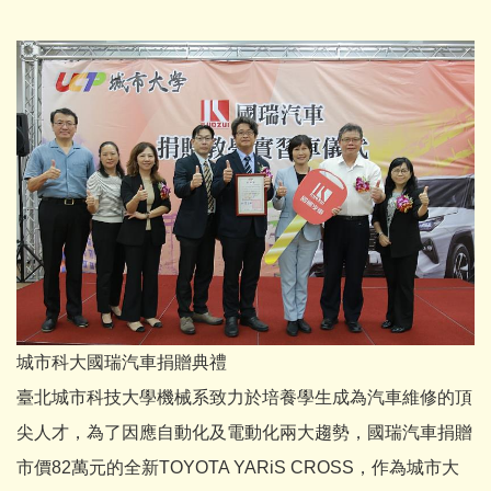
城市科大國瑞汽車捐贈典禮
臺北城市科技大學機械系致力於培養學生成為汽車維修的頂
尖人才，為了因應自動化及電動化兩大趨勢，國瑞汽車捐贈
市價82萬元的全新TOYOTA YARiS CROSS，作為城市大