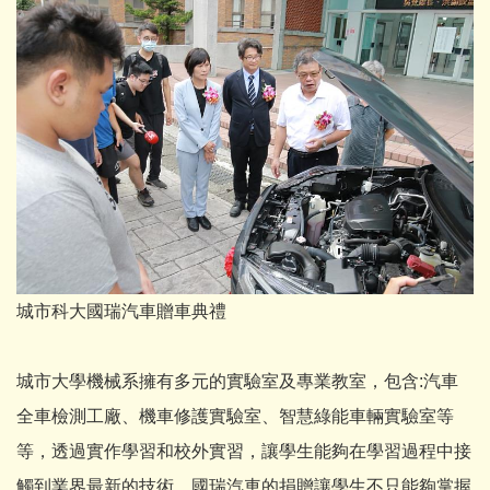
城市科大國瑞汽車贈車典禮
城市大學機械系擁有多元的實驗室及專業教室，包含:汽車
全車檢測工廠、機車修護實驗室、智慧綠能車輛實驗室等
等，透過實作學習和校外實習，讓學生能夠在學習過程中接
觸到業界最新的技術，國瑞汽車的捐贈讓學生不只能夠掌握