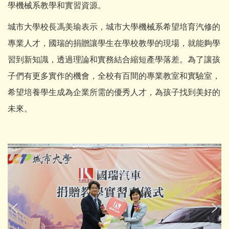
學機械系教學和實習資源。
城市大學校長馮美瑜表示，城市大學機械系希望培育汽修的
專業人才，國瑞的捐贈讓學生在學校教學的現場，就能夠學
習到新知識，透過理論和實務結合縮短產學落差。為了讓孩
子們有更多實作的機會，全校有百間的專業教室和實驗室，
希望培養學生成為企業所需的優秀人才，為孩子找到美好的
未來。