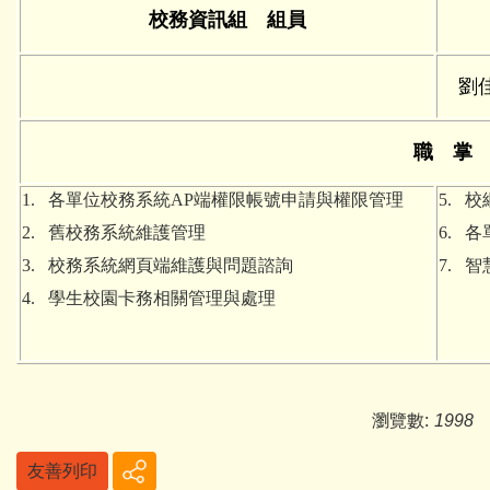
校務資訊組 組員
劉
職 掌
1. 各單位校務系統AP端權限帳號申請與權限管理
5. 
2. 舊校務系統維護管理
6. 
3. 校務系統網頁端維護與問題諮詢
7. 
4. 學生校園卡務相關管理與處理
瀏覽數:
1998
友善列印