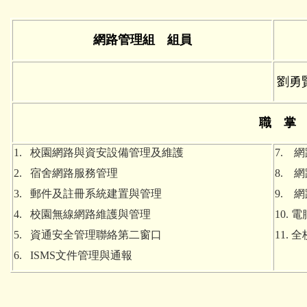
網路管理組 組員
劉勇
職 掌
1. 校園網路與資安設備管理及維護
7. 
2. 宿舍網路服務管理
8. 
3. 郵件及註冊系統建置與管理
9. 
4. 校園無線網路維護與管理
10.
5. 資通安全管理聯絡第二窗口
11.
6. ISMS文件管理與通報