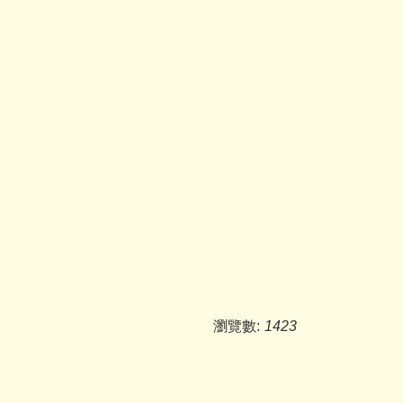
瀏覽數:
1423