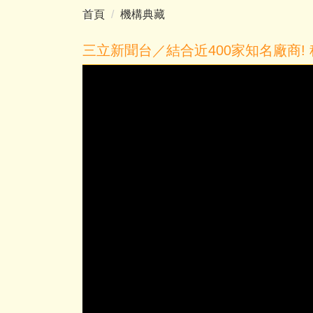
首頁
機構典藏
三立新聞台／結合近400家知名廠商!