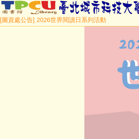
[圖資處公告] 2026世界閱讀日系列活動