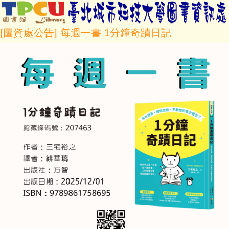
[圖資處公告] 每週一書 1分鐘奇蹟日記