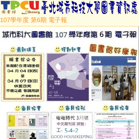
107學年度 第6期 電子報